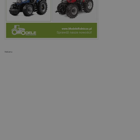
Reklama