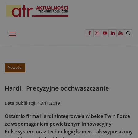
Nowości
Hardi - Precyzyjne odchwaszczanie
Data publikacji:
13.11.2019
Ostatnio firma Hardi zintegrowała w belce Twin Force
ze wspomaganiem powietrznym innowacyjny
PulseSystem oraz technologię kamer. Tak wyposażony