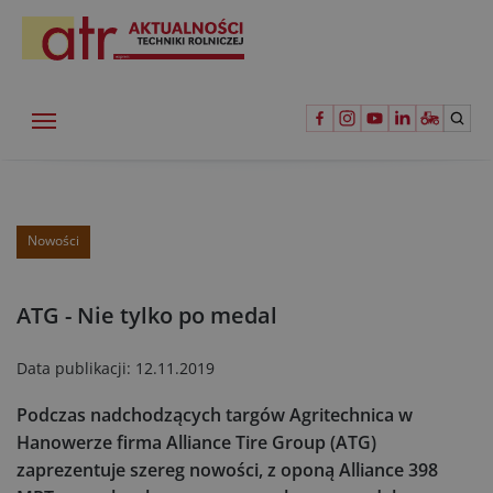
Nowości
ATG - Nie tylko po medal
Data publikacji:
12.11.2019
Podczas nadchodzących targów Agritechnica w
Hanowerze firma Alliance Tire Group (ATG)
zaprezentuje szereg nowości, z oponą Alliance 398