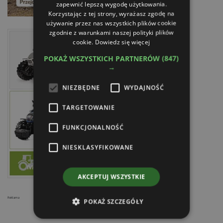
zapewnić lepszą wygodę użytkowania.
Korzystając z tej strony, wyrażasz zgodę na
używanie przez nas wszystkich plików cookie
zgodnie z warunkami naszej polityki plików
cookie.
Dowiedz się więcej
POKAŻ WSZYSTKICH PARTNERÓW
(847)
→
NIEZBĘDNE
WYDAJNOŚĆ
TARGETOWANIE
FUNKCJONALNOŚĆ
NIESKLASYFIKOWANE
AKCEPTUJ WSZYSTKIE
Reklama
POKAŻ SZCZEGÓŁY