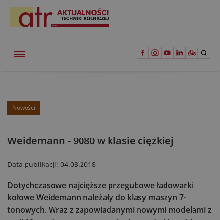
Nowości
Weidemann - 9080 w klasie ciężkiej
Data publikacji:
04.03.2018
Dotychczasowe najcięższe przegubowe ładowarki
kołowe Weidemann należały do klasy maszyn 7-
tonowych. Wraz z zapowiadanymi nowymi modelami z