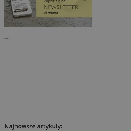
Reklama
Najnowsze artykuły: