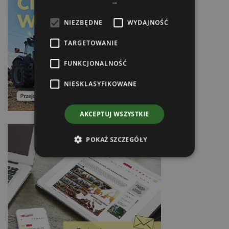
→
NIEZBĘDNE
WYDAJNOŚĆ
TARGETOWANIE
FUNKCJONALNOŚĆ
NIESKLASYFIKOWANE
AKCEPTUJ WSZYSTKIE
POKAŻ SZCZEGÓŁY