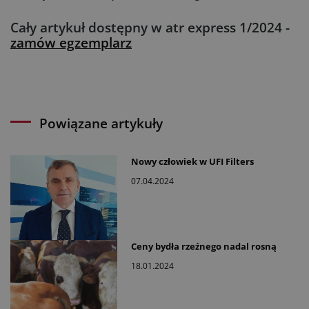
Cały artykuł dostępny w atr express 1/2024 -
zamów egzemplarz
Powiązane artykuły
Nowy człowiek w UFI Filters
07.04.2024
Ceny bydła rzeźnego nadal rosną
18.01.2024