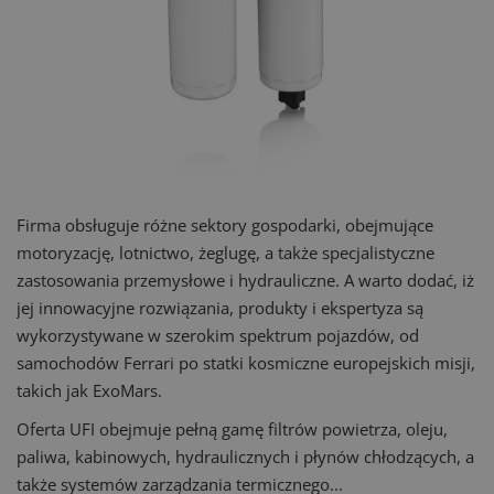
Firma obsługuje różne sektory gospodarki, obejmujące
motoryzację, lotnictwo, żeglugę, a także specjalistyczne
zastosowania przemysłowe i hydrauliczne. A warto dodać, iż
jej innowacyjne rozwiązania, produkty i ekspertyza są
wykorzystywane w szerokim spektrum pojazdów, od
samochodów Ferrari po statki kosmiczne europejskich misji,
takich jak ExoMars.
Oferta UFI obejmuje pełną gamę filtrów powietrza, oleju,
paliwa, kabinowych, hydraulicznych i płynów chłodzących, a
także systemów zarządzania termicznego...