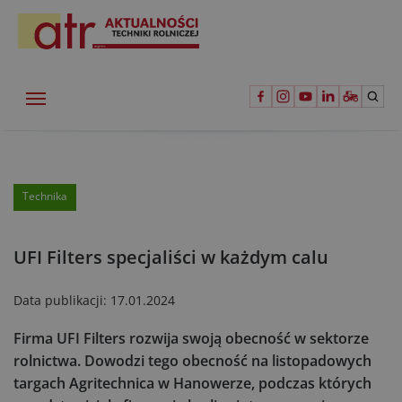
Technika
UFI Filters specjaliści w każdym calu
Data publikacji:
17.01.2024
Firma UFI Filters rozwija swoją obecność w sektorze
rolnictwa. Dowodzi tego obecność na listopadowych
targach Agritechnica w Hanowerze, podczas których