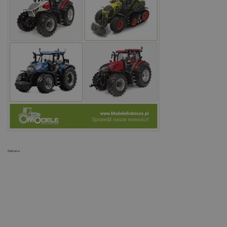
Reklama