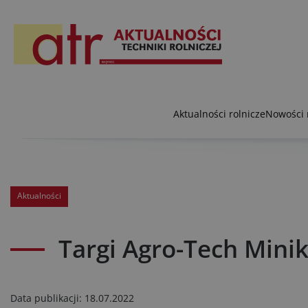
Aktualności rolnicze
Nowości 
Aktualności
Targi Agro-Tech Mini
Data publikacji:
18.07.2022