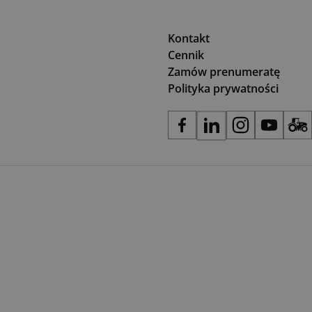
Kontakt
Cennik
Zamów prenumeratę
Polityka prywatności