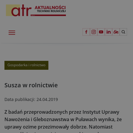
Gospodarka i rolnictwo
Susza w rolnictwie
Data publikacji:
24.04.2019
Z badań przeprowadzonych przez Instytut Uprawy
Nawożenia i Gleboznawstwa w Puławach wynika, że
uprawy ozime przezimowały dobrze. Natomiast