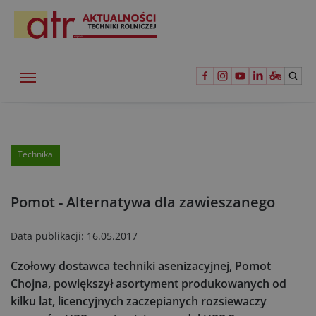
Technika
Pomot - Alternatywa dla zawieszanego
Data publikacji:
16.05.2017
Czołowy dostawca techniki asenizacyjnej, Pomot
Chojna, powiększył asortyment produkowanych od
kilku lat, licencyjnych zaczepianych rozsiewaczy