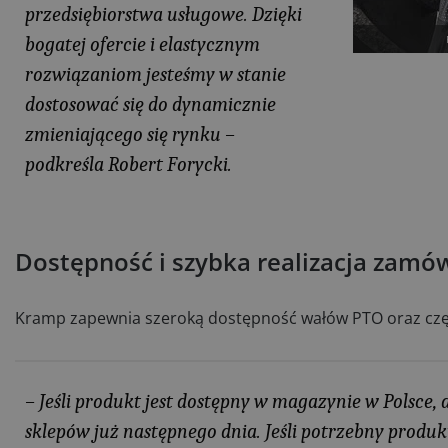
przedsiębiorstwa usługowe. Dzięki
bogatej ofercie i elastycznym
rozwiązaniom jesteśmy w stanie
dostosować się do dynamicznie
zmieniającego się rynku –
podkreśla Robert Forycki​.
Dostępność i szybka realizacja zamó
Kramp zapewnia szeroką dostępność wałów PTO oraz częś
– Jeśli produkt jest dostępny w magazynie w Polsce,
sklepów już następnego dnia. Jeśli potrzebny produ