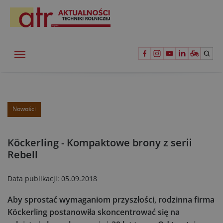
Nowości
Köckerling - Kompaktowe brony z serii
Rebell
Data publikacji:
05.09.2018
Aby sprostać wymaganiom przyszłości, rodzinna firma
Köckerling postanowiła skoncentrować się na