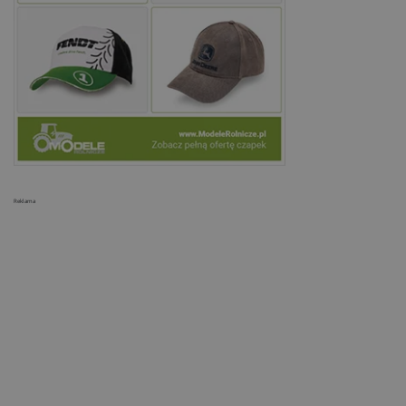
Reklama