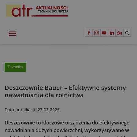
Technika
Deszczownie Bauer – Efektywne systemy
nawadniania dla rolnictwa
Data publikacji:
23.03.2025
Deszczownie to kluczowe urządzenia do efektywnego
nawadniania dużych powierzchni, wykorzystywane w