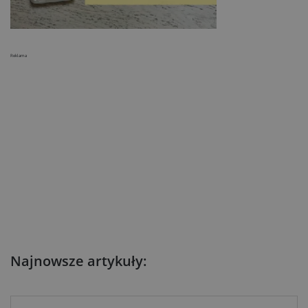
Reklama
Najnowsze artykuły: