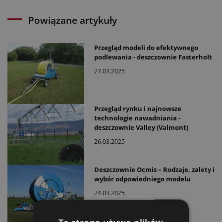
Powiązane artykuły
Przegląd modeli do efektywnego
podlewania - deszczownie Fasterholt
27.03.2025
Przegląd rynku i najnowsze
technologie nawadniania -
deszczownie Valley (Valmont)
26.03.2025
Deszczownie Ocmis – Rodzaje, zalety i
wybór odpowiedniego modelu
24.03.2025