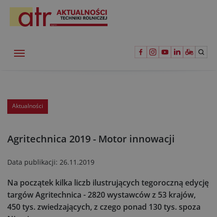
Aktualności
Agritechnica 2019 - Motor innowacji
Data publikacji:
26.11.2019
Na początek kilka liczb ilustrujących tegoroczną edycję
targów Agritechnica - 2820 wystawców z 53 krajów,
450 tys. zwiedzających, z czego ponad 130 tys. spoza