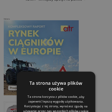
Reklama
Ta strona używa plików
cookie
Ta strona korzysta z plików cookie, aby
zapewnić lepszą wygodę użytkowania.
Korzystając z tej strony, wyrażasz zgodę na
używanie przez nas wszystkich plików cookie